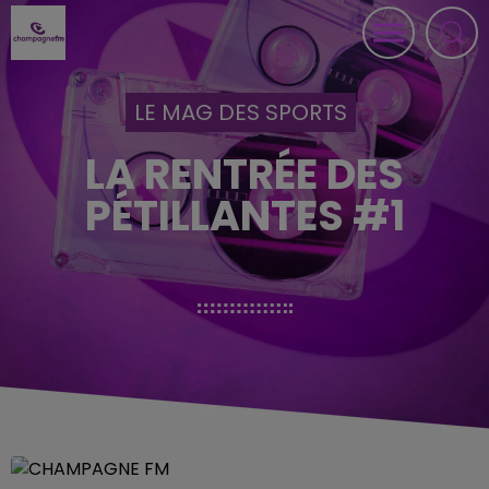
LE MAG DES SPORTS
LA RENTRÉE DES
PÉTILLANTES #1