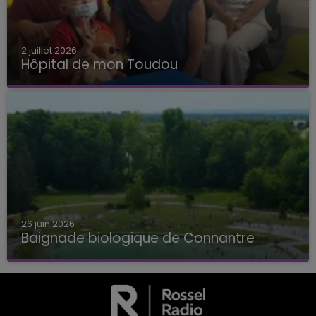
2 juillet 2026
Hôpital de mon Toudou
Hôpital de mon Toudou
26 juin 2026
Baignade biologique de Connantre
Baignade biologique de Connantre