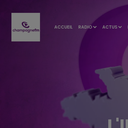
ACCUEIL
RADIO
ACTUS
L'