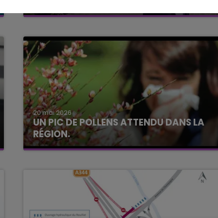
BASILIQUE SAINT REMI DE REIMS
20 mai 2026
UN PIC DE POLLENS ATTENDU DANS LA
RÉGION.