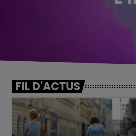
FIL D'ACTUS