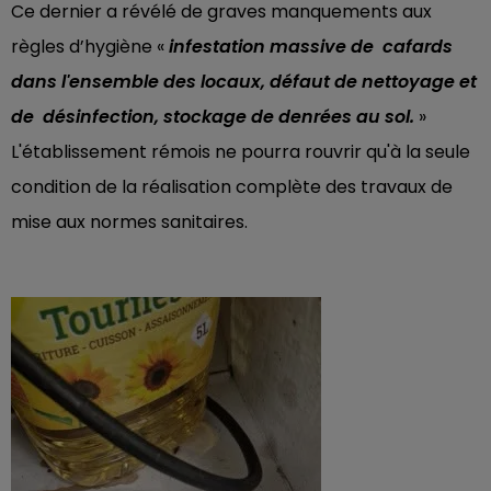
Ce dernier a révélé de graves manquements aux
règles d’hygiène «
infestation massive de cafards
dans l'ensemble des locaux, défaut de nettoyage et
de désinfection, stockage de denrées au sol.
»
L'établissement rémois ne pourra rouvrir qu'à la seule
condition de la réalisation complète des travaux de
mise aux normes sanitaires.