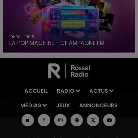
19h00 - 19h15
LA POP MACHINE - CHAMPAGNE FM
ACCUEIL
RADIO
ACTUS
MÉDIAS
JEUX
ANNONCEURS