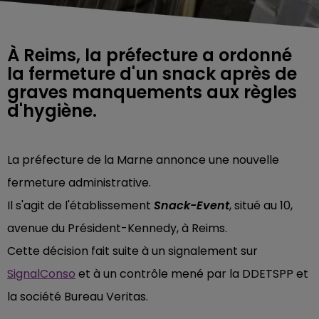
À Reims, la préfecture a ordonné
la fermeture d'un snack après de
graves manquements aux règles
d'hygiène.
La préfecture de la Marne annonce une nouvelle
fermeture administrative.
Il s'agit de l'établissement
Snack-Event
, situé au 10,
avenue du Président-Kennedy, à Reims.
Cette décision fait suite à un signalement sur
SignalConso
et à un contrôle mené par la DDETSPP et
la société Bureau Veritas.