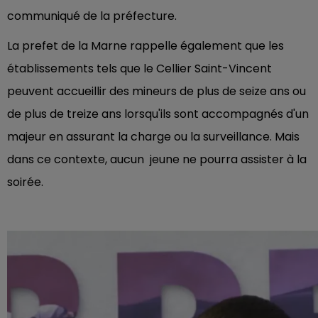
communiqué de la préfecture.
La prefet de la Marne rappelle également que les
établissements tels que le Cellier Saint-Vincent
peuvent accueillir des mineurs de plus de seize ans ou
de plus de treize ans lorsqu'ils sont accompagnés d'un
majeur en assurant la charge ou la surveillance. Mais
dans ce contexte, aucun jeune ne pourra assister à la
soirée.