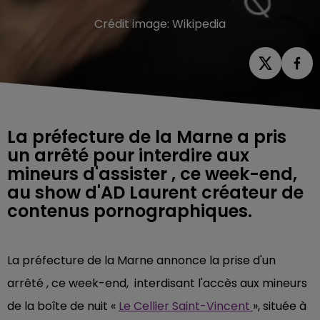
Crédit image:
Wikipedia
La préfecture de la Marne a pris
un arrêté pour interdire aux
mineurs d'assister , ce week-end,
au show d'AD Laurent créateur de
contenus pornographiques.
La préfecture de la Marne annonce la prise d'un
arrêté , ce week-end, interdisant l'accès aux mineurs
de la boîte de nuit «
Le Cellier Saint-Vincent
», située à