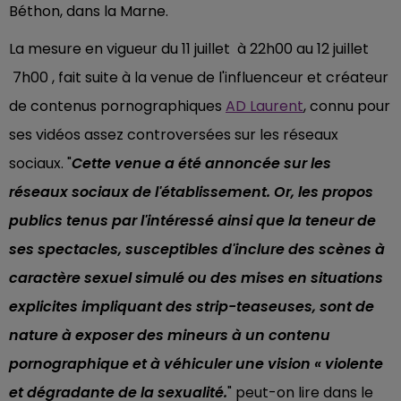
Béthon, dans la Marne.
La mesure en vigueur du 11 juillet à 22h00 au 12 juillet
7h00 , fait suite à la venue de l'influenceur et créateur
de contenus pornographiques
AD Laurent
, connu pour
ses vidéos assez controversées sur les réseaux
sociaux. "
Cette venue a été annoncée sur les
réseaux sociaux de l'établissement. Or, les propos
publics tenus par l'intéressé ainsi que la teneur de
ses spectacles, susceptibles d'inclure des scènes à
caractère sexuel simulé ou des mises en situations
explicites impliquant des strip-teaseuses, sont de
nature à exposer des mineurs à un contenu
pornographique et à véhiculer une vision « violente
et dégradante de la sexualité.
" peut-on lire dans le