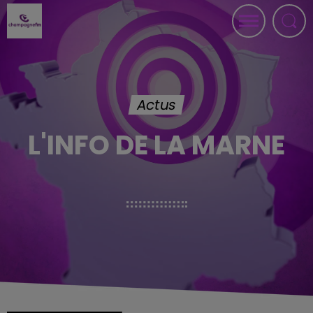
Actus
L'INFO DE LA MARNE