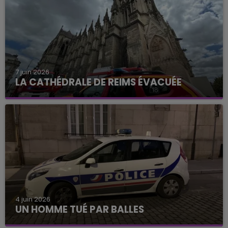
7 juin 2026
LA CATHÉDRALE DE REIMS ÉVACUÉE
4 juin 2026
UN HOMME TUÉ PAR BALLES