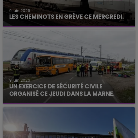
9 juin 2026
LES CHEMINOTS EN GRÈVE CE MERCREDI.
9 juin 2026
UN EXERCICE DE SÉCURITÉ CIVILE
ORGANISÉ CE JEUDI DANS LA MARNE.