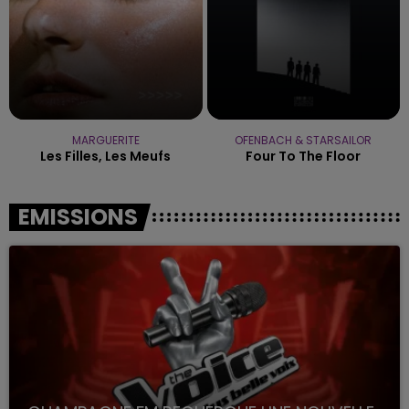
MARGUERITE
OFENBACH & STARSAILOR
Les Filles, Les Meufs
Four To The Floor
EMISSIONS