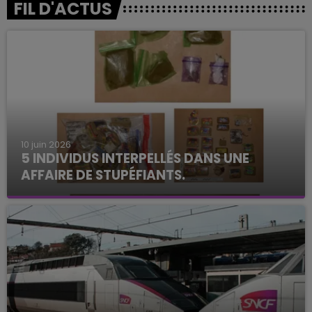
FIL D'ACTUS
10 juin 2026
5 INDIVIDUS INTERPELLÉS DANS UNE
AFFAIRE DE STUPÉFIANTS.