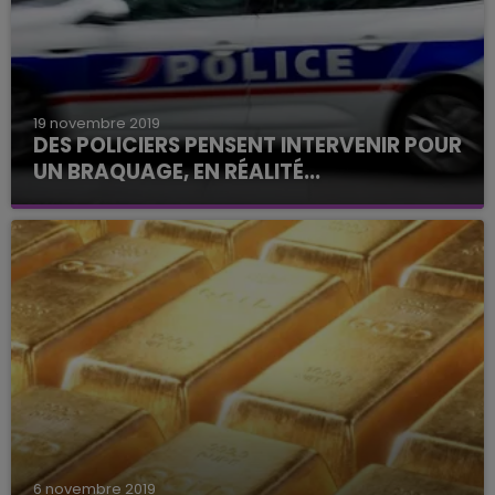
19 novembre 2019
DES POLICIERS PENSENT INTERVENIR POUR
UN BRAQUAGE, EN RÉALITÉ...
Fausse alerte pour des policiers de Montpellier.
6 novembre 2019