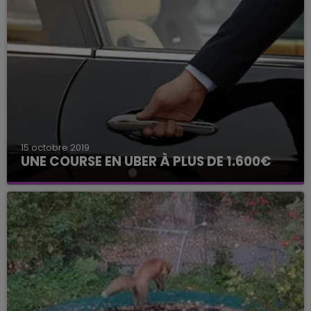
15 octobre 2019
UNE COURSE EN UBER À PLUS DE 1.600€