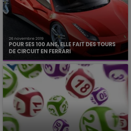
26 novembre 2019
POUR SES 100 ANS, ELLE FAIT DES TOURS
DE CIRCUIT EN FERRARI