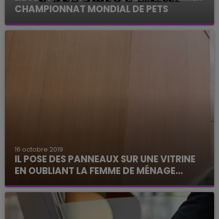
CHAMPIONNAT MONDIAL DE PETS
16 octobre 2019
IL POSE DES PANNEAUX SUR UNE VITRINE
EN OUBLIANT LA FEMME DE MÉNAGE...