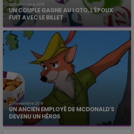
22 novembre 2019
UN COUPLE GAGNE AU LOTO, L'ÉPOUX
FUIT AVEC LE BILLET
21 novembre 2019
UN ANCIEN EMPLOYÉ DE MCDONALD'S
DEVENU UN HÉROS