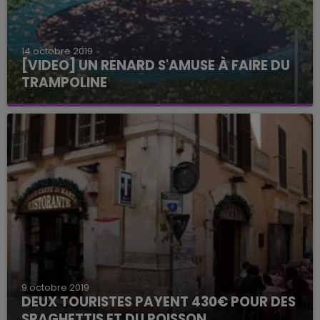
14 octobre 2019
[VIDEO] UN RENARD S'AMUSE À FAIRE DU
TRAMPOLINE
9 octobre 2019
DEUX TOURISTES PAYENT 430€ POUR DES
SPAGHETTIS ET DU POISSON