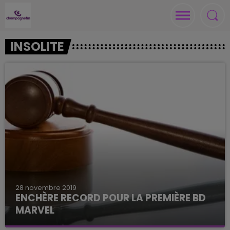
INSOLITE
28 novembre 2019
ENCHÈRE RECORD POUR LA PREMIÈRE BD
MARVEL