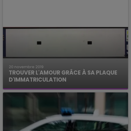
20 novembre 2019
TROUVER L'AMOUR GRÂCE À SA PLAQUE
D'IMMATRICULATION