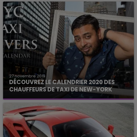
27 novembre 2019
DÉCOUVREZ LE CALENDRIER 2020 DES
CHAUFFEURS DE TAXI DE NEW-YORK