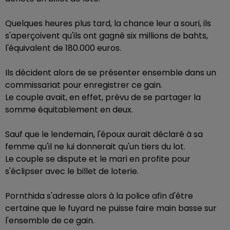
Quelques heures plus tard, la chance leur a souri, ils
s'aperçoivent qu'ils ont gagné six millions de bahts,
l'équivalent de 180.000 euros.
Ils décident alors de se présenter ensemble dans un
commissariat pour enregistrer ce gain.
Le couple avait, en effet, prévu de se partager la
somme équitablement en deux.
Sauf que le lendemain, l'époux aurait déclaré à sa
femme qu'il ne lui donnerait qu'un tiers du lot.
Le couple se dispute et le mari en profite pour
s'éclipser avec le billet de loterie.
Pornthida s'adresse alors à la police afin d'être
certaine que le fuyard ne puisse faire main basse sur
l'ensemble de ce gain.