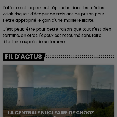
L'affaire est largement répandue dans les médias.
Wijak risquait d'écoper de trois ans de prison pour
s'être approprié le gain d'une manière illicite.
C'est peut-être pour cette raison, que tout s'est bien
terminé, en effet, l'époux est retourné sans faire
d'histoire auprès de sa femme.
FIL D'ACTUS
LA CENTRALE NUCLÉAIRE DE CHOOZ