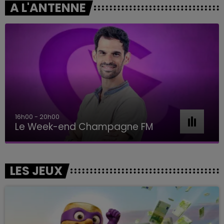
A L'ANTENNE
16h00 - 20h00
Le Week-end Champagne FM
LES JEUX