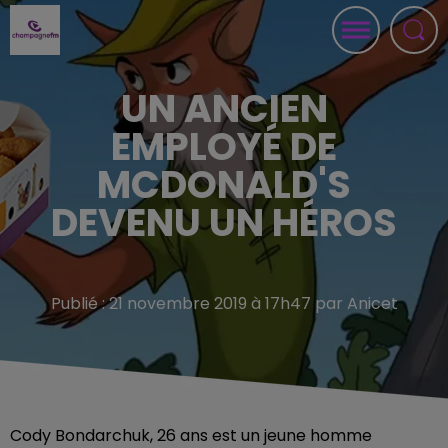
UN ANCIEN
EMPLOYÉ DE
MCDONALD'S
DEVENU UN HÉROS
Publié : 21 novembre 2019 à 17h47 par Anicet
Cody Bondarchuk, 26 ans est un jeune homme