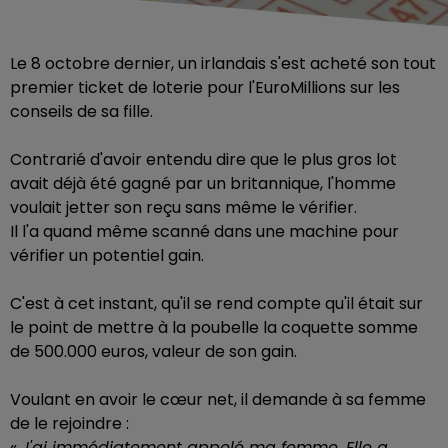
Le 8 octobre dernier, un irlandais s'est acheté son tout
premier ticket de loterie pour l'EuroMillions sur les
conseils de sa fille.
Contrarié d'avoir entendu dire que le plus gros lot
avait déjà été gagné par un britannique, l'homme
voulait jetter son reçu sans même le vérifier.
Il l'a quand même scanné dans une machine pour
vérifier un potentiel gain.
C'est à cet instant, qu'il se rend compte qu'il était sur
le point de mettre à la poubelle la coquette somme
de 500.000 euros, valeur de son gain.
Voulant en avoir le cœur net, il demande à sa femme
de le rejoindre :
«
J'ai immédiatement appelé ma femme. Elle a