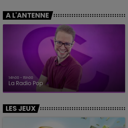
A L'ANTENNE
14h00 - 15h00
La Radio Pop
LES JEUX