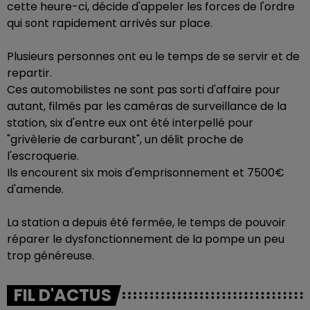
cette heure-ci, décide d'appeler les forces de l'ordre
qui sont rapidement arrivés sur place.
Plusieurs personnes ont eu le temps de se servir et de
repartir.
Ces automobilistes ne sont pas sorti d'affaire pour
autant, filmés par les caméras de surveillance de la
station, six d'entre eux ont été interpellé pour
"grivèlerie de carburant", un délit proche de
l'escroquerie.
Ils encourent six mois d'emprisonnement et 7500€
d'amende.
La station a depuis été fermée, le temps de pouvoir
réparer le dysfonctionnement de la pompe un peu
trop généreuse.
FIL D'ACTUS