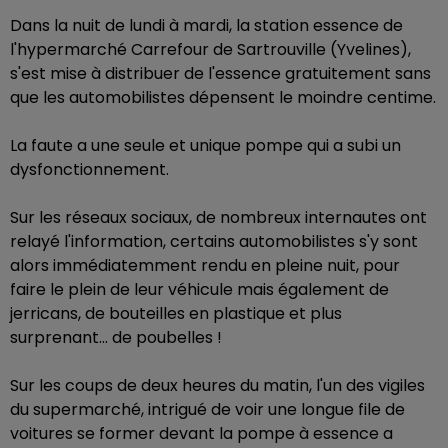
Dans la nuit de lundi à mardi, la station essence de
l'hypermarché Carrefour de Sartrouville (Yvelines),
s'est mise à distribuer de l'essence gratuitement sans
que les automobilistes dépensent le moindre centime.
La faute a une seule et unique pompe qui a subi un
dysfonctionnement.
Sur les réseaux sociaux, de nombreux internautes ont
relayé l'information, certains automobilistes s'y sont
alors immédiatemment rendu en pleine nuit, pour
faire le plein de leur véhicule mais également de
jerricans, de bouteilles en plastique et plus
surprenant... de poubelles !
Sur les coups de deux heures du matin, l'un des vigiles
du supermarché, intrigué de voir une longue file de
voitures se former devant la pompe à essence a