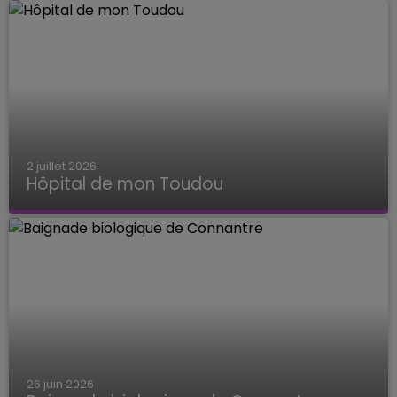
2 juillet 2026
Hôpital de mon Toudou
Hôpital de mon Toudou
26 juin 2026