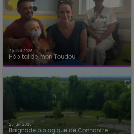
2 juillet 2026
Hôpital de mon Toudou
Hôpital de mon Toudou
26 juin 2026
Baignade biologique de Connantre