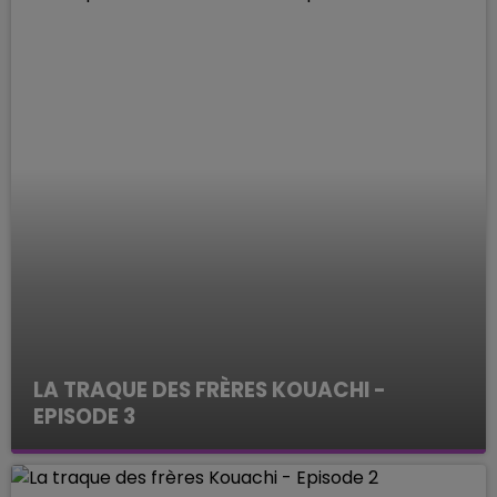
LA TRAQUE DES FRÈRES KOUACHI -
EPISODE 3
ENQUETES