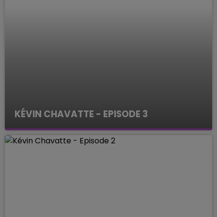
KÉVIN CHAVATTE - EPISODE 3
ENQUETES