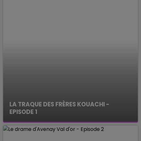
LA TRAQUE DES FRÈRES KOUACHI -
EPISODE 1
ENQUETES