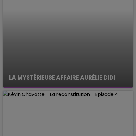
LA MYSTÉRIEUSE AFFAIRE AURÉLIE DIDI
ENQUETES