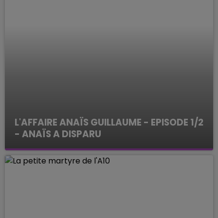
L'AFFAIRE ANAÏS GUILLAUME - EPISODE 1/2
- ANAÏS A DISPARU
ENQUETES