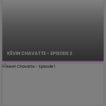
KÉVIN CHAVATTE - EPISODE 2
ENQUETES