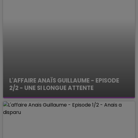
L'AFFAIRE ANAÏS GUILLAUME - EPISODE
2/2 - UNE SI LONGUE ATTENTE
ENQUETES