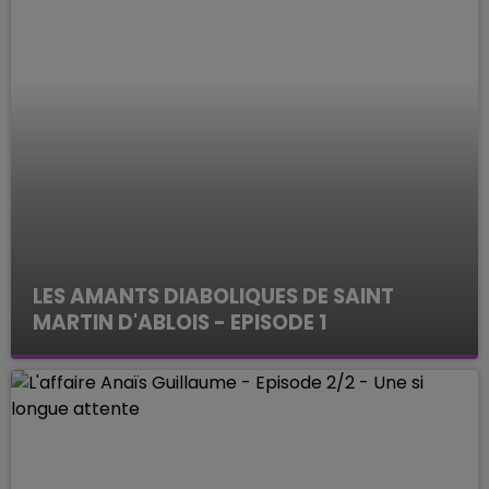
LES AMANTS DIABOLIQUES DE SAINT
MARTIN D'ABLOIS - EPISODE 1
ENQUETES