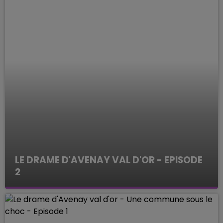
LE DRAME D'AVENAY VAL D'OR - EPISODE
2
ENQUETES