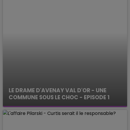
LE DRAME D'AVENAY VAL D'OR - UNE
COMMUNE SOUS LE CHOC - EPISODE 1
ENQUETES