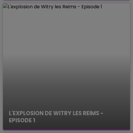
L'EXPLOSION DE WITRY LES REIMS -
EPISODE 1
ENQUETES