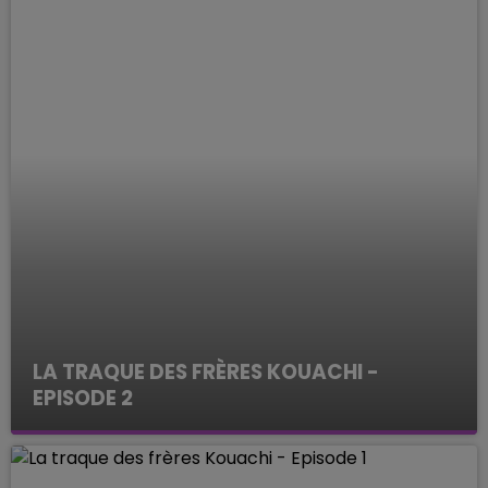
LA TRAQUE DES FRÈRES KOUACHI -
EPISODE 2
ENQUETES