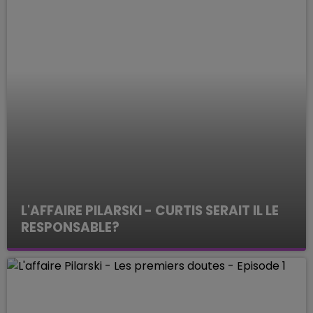
L'AFFAIRE PILARSKI - CURTIS SERAIT IL LE
RESPONSABLE?
ENQUETES