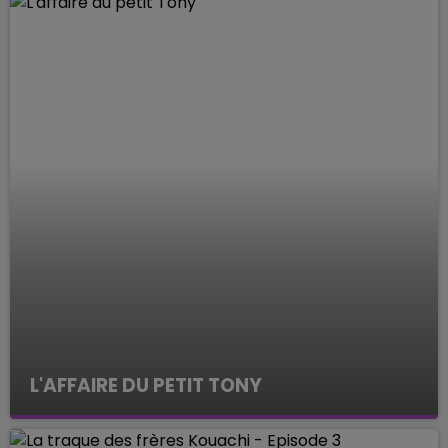
L'AFFAIRE DU PETIT TONY
ENQUETES