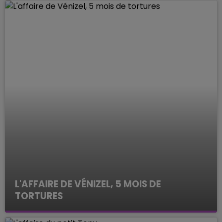
L'AFFAIRE DE VÉNIZEL, 5 MOIS DE
TORTURES
ENQUETES