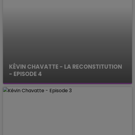
KÉVIN CHAVATTE - LA RECONSTITUTION
- EPISODE 4
ENQUETES