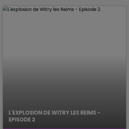
L'EXPLOSION DE WITRY LES REIMS -
EPISODE 2
ENQUETES