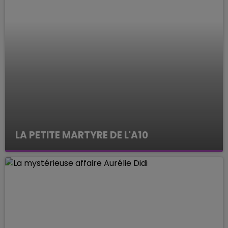
LA PETITE MARTYRE DE L'A10
ENQUETES