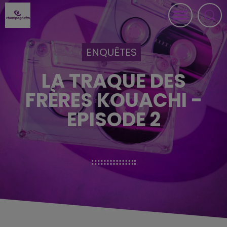
ENQUÊTES
LA TRAQUE DES
FRÈRES KOUACHI -
EPISODE 2