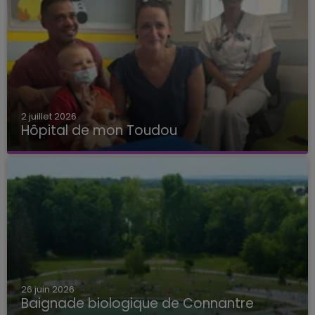
2 juillet 2026
Hôpital de mon Toudou
Hôpital de mon Toudou
26 juin 2026
Baignade biologique de Connantre