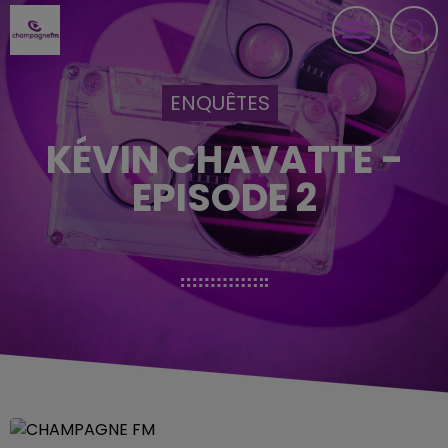
ENQUÊTES
KÉVIN CHAVATTE -
EPISODE 2