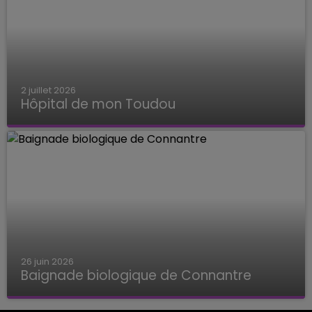
2 juillet 2026
Hôpital de mon Toudou
Hôpital de mon Toudou
26 juin 2026
Baignade biologique de Connantre
Baignade biologique de Connantre