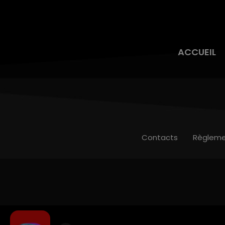
ACCUEIL
Contacts
Règleme