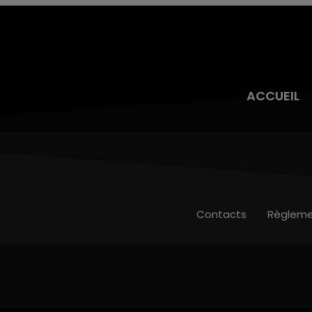
ACCUEIL
Contacts
Règleme