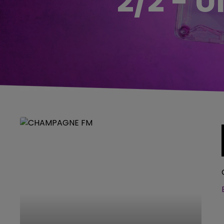
2/2 - 