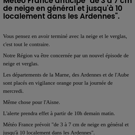
Météo France anticipe "de 3 à 7 cm
de neige en général et jusqu'à 10
localement dans les Ardennes".
Vous pensez en avoir terminé avec la neige et le verglas,
c'est tout le contraire.
Notre Région va être concernée par un nouvel épisode de
neige et verglas.
Les départements de la Marne, des Ardennes et de l'Aube
sont placés en vigilance orange pour la journée de
mercredi.
Même chose pour l'Aisne.
L'alerte prendra effet à partir de 10h demain matin.
Météo France prévoit "de 3 à 7 cm de neige en général et
jusqu'à 10 localement dans les Ardennes".