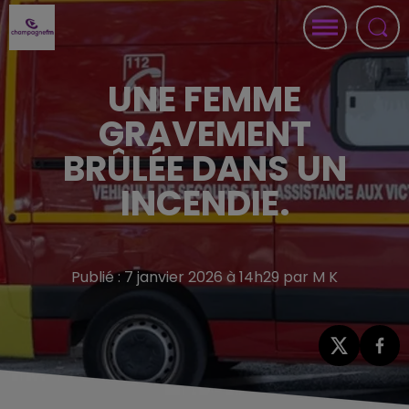
UNE FEMME
GRAVEMENT
BRÛLÉE DANS UN
INCENDIE.
Publié : 7 janvier 2026 à 14h29 par M K