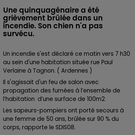
Une quinquagénaire a été
grièvement brûlée dans un
incendie. Son chien n'a pas
survécu.
Un incendie s'est déclaré ce matin vers 7 h30
au sein d'une habitation située rue Paul
Verlaine à Tagnon. ( Ardennes )
Il s'agissait d'un feu de salon avec
propagation des fumées à l’ensemble de
l’habitation d’une surface de 100m2.
Les sapeurs-pompiers ont porté secours à
une femme de 50 ans, brûlée sur 90 % du
corps, rapporte le SDIS08.