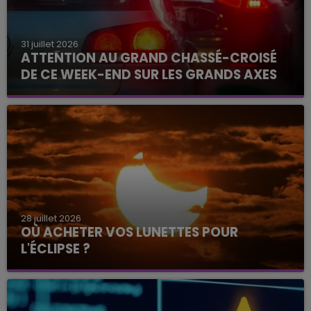
31 juillet 2026
ATTENTION AU GRAND CHASSÉ-CROISÉ
DE CE WEEK-END SUR LES GRANDS AXES
28 juillet 2026
OÙ ACHETER VOS LUNETTES POUR
L'ÉCLIPSE ?