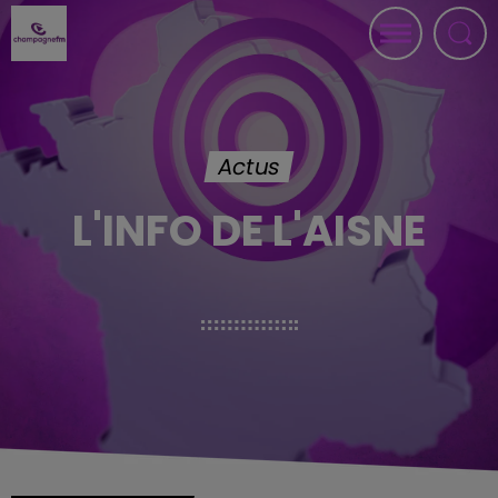
Actus
L'INFO DE L'AISNE