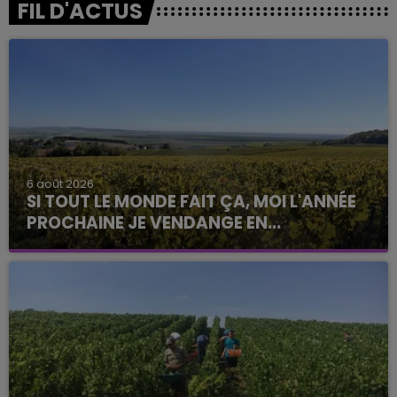
FIL D'ACTUS
6 août 2026
SI TOUT LE MONDE FAIT ÇA, MOI L'ANNÉE
PROCHAINE JE VENDANGE EN...