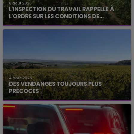
6 août 2026
L'INSPECTION DU TRAVAIL RAPPELLE À
L'ORDRE SUR LES CONDITIONS DE...
4 août 2026
DES VENDANGES TOUJOURS PLUS
PRÉCOCES