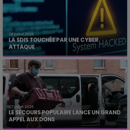
28 juillet 2026
LA SDIS TOUCHÉE PAR UNE CYBER
ATTAQUE
27 juillet 2026
LE SECOURS POPULAIRE LANCE UN GRAND
APPEL AUX DONS