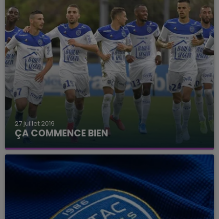
27 juillet 2019
ÇA COMMENCE BIEN
L'Estac débute sa saison par une victoire