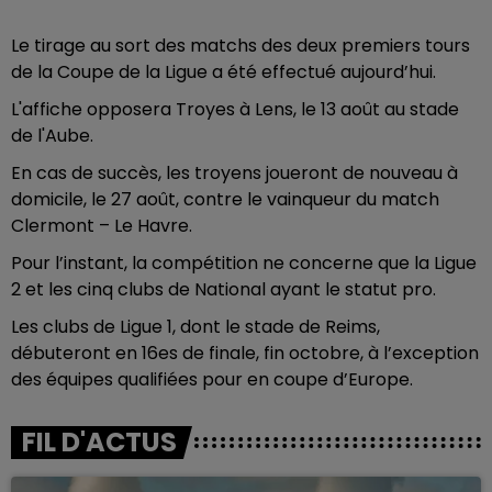
Le tirage au sort des matchs des deux premiers tours
de la Coupe de la Ligue a été effectué aujourd’hui.
L'affiche opposera Troyes à Lens, le 13 août au stade
de l'Aube.
En cas de succès, les troyens joueront de nouveau à
domicile, le 27 août, contre le vainqueur du match
Clermont – Le Havre.
Pour l’instant, la compétition ne concerne que la Ligue
2 et les cinq clubs de National ayant le statut pro.
Les clubs de Ligue 1, dont le stade de Reims,
débuteront en 16es de finale, fin octobre, à l’exception
des équipes qualifiées pour en coupe d’Europe.
FIL D'ACTUS