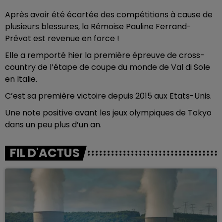
Après avoir été écartée des compétitions à cause de
plusieurs blessures, la Rémoise Pauline Ferrand-
Prévot est revenue en force !
Elle a remporté hier la première épreuve de cross-
country de l’étape de coupe du monde de Val di Sole
en Italie.
C’est sa première victoire depuis 2015 aux Etats-Unis.
Une note positive avant les jeux olympiques de Tokyo
dans un peu plus d’un an.
FIL D'ACTUS