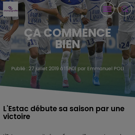
ÇA COMMENCE
BIEN
Publié : 27 juillet 2019 à 15h01 par Emmanuel POLI
L'Estac débute sa saison par une
victoire