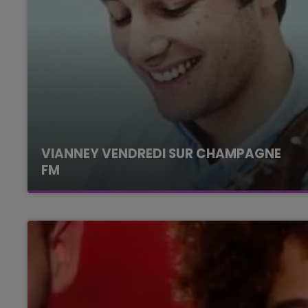
VIANNEY VENDREDI SUR CHAMPAGNE
FM