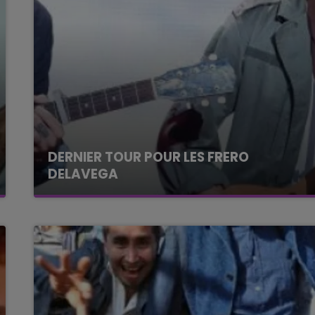
DERNIER TOUR POUR LES FRERO
DELAVEGA