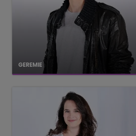
GEREMIE