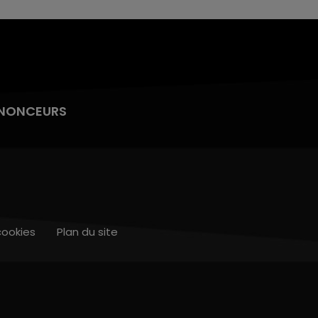
NONCEURS
cookies
Plan du site