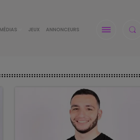
MÉDIAS
JEUX
ANNONCEURS