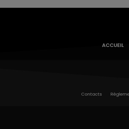
ACCUEIL
Contacts
Règleme