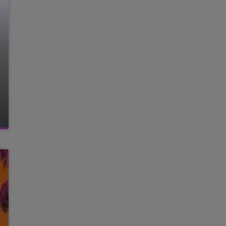
6h00 - 10h00
LA FAMILLE