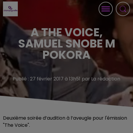
A THE VOICE,
SAMUEL SNOBE M
POKORA
Publié : 27 février 2017 à 13h51 par La rédaction
Deuxième soirée d’audition à l’aveugle pour l'émission
"The Voice".