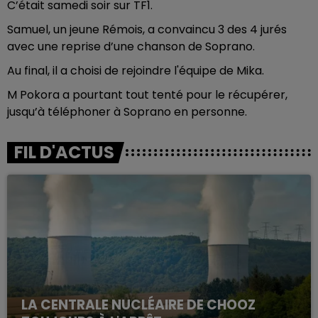
C’était samedi soir sur TF1.
Samuel, un jeune Rémois, a convaincu 3 des 4 jurés
avec une reprise d’une chanson de Soprano.
Au final, il a choisi de rejoindre l'équipe de Mika.
M Pokora a pourtant tout tenté pour le récupérer,
jusqu’à téléphoner à Soprano en personne.
FIL D'ACTUS
LA CENTRALE NUCLÉAIRE DE CHOOZ