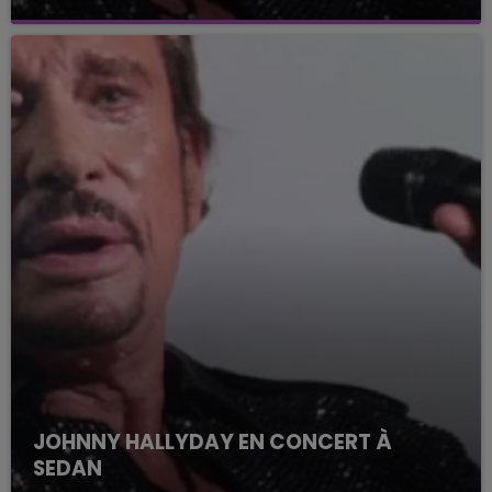
JOHNNY HALLYDAY EN CONCERT À
SEDAN