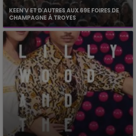
KEEN'V ET D'AUTRES AUX 69E FOIRES DE
CHAMPAGNE À TROYES