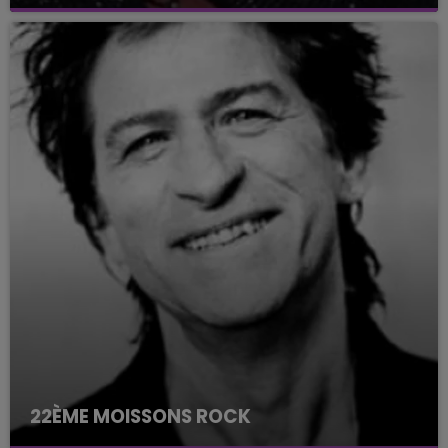
22ÈME MOISSONS ROCK