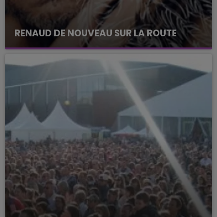
RENAUD DE NOUVEAU SUR LA ROUTE