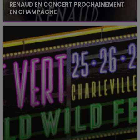
RENAUD EN CONCERT PROCHAINEMENT
EN CHAMPAGNE