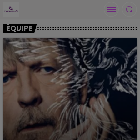
ÉQUIPE