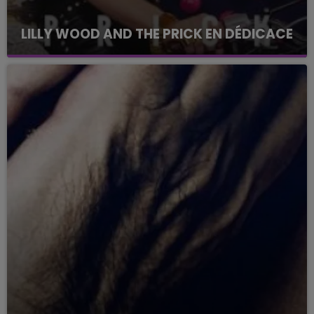
LILLY WOOD AND THE PRICK EN DÉDICACE