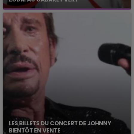
LES BILLETS DU CONCERT DE JOHNNY
BIENTÔT EN VENTE