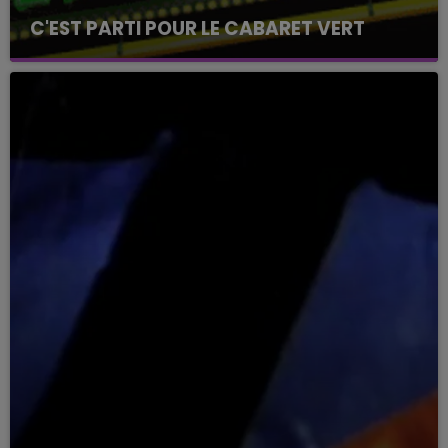
C'EST PARTI POUR LE CABARET VERT