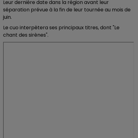
Leur dernière date dans la région avant leur
séparation prévue à la fin de leur tournée au mois de
juin.
Le cuo interpètera ses principaux titres, dont "Le
chant des sirènes".