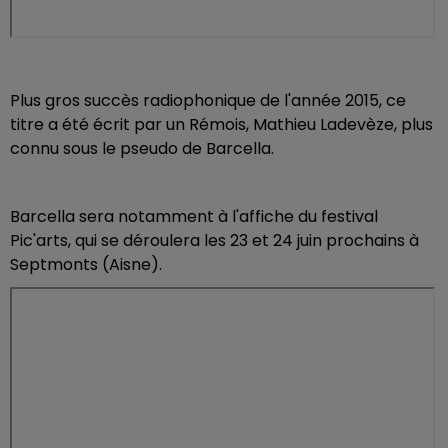
Plus gros succès radiophonique de l'année 2015, ce
titre a été écrit par un Rémois, Mathieu Ladevèze, plus
connu sous le pseudo de Barcella.
Barcella sera notamment à l'affiche du festival
Pic'arts, qui se déroulera les 23 et 24 juin prochains à
Septmonts (Aisne).