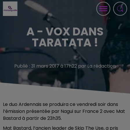
A - VOX DANS
TARATATA !
Publié : 31 mars 2017 à 17h22 par La rédaction
Le
duo Ardennais se produira ce vendredi soir dans
l’émission présentée par Nagui sur France 2 avec Mat
Bastard à partir de 23h35.
Mat Bastard, l’ancien leader de Skip The Use, a pris