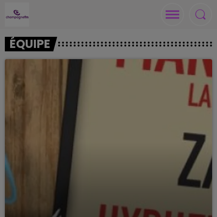
ÉQUIPE