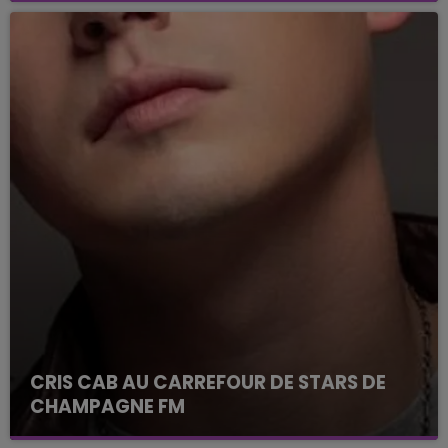
CRIS CAB AU CARREFOUR DE STARS DE
CHAMPAGNE FM