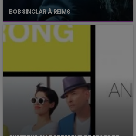
BOB SINCLAR À REIMS