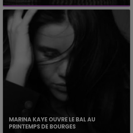
MARINA KAYE OUVRE LE BAL AU
PRINTEMPS DE BOURGES