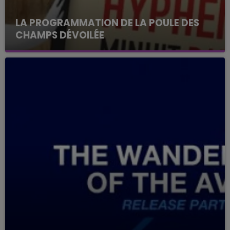
LA PROGRAMMATION DE LA POULE DES
CHAMPS DÉVOILÉE