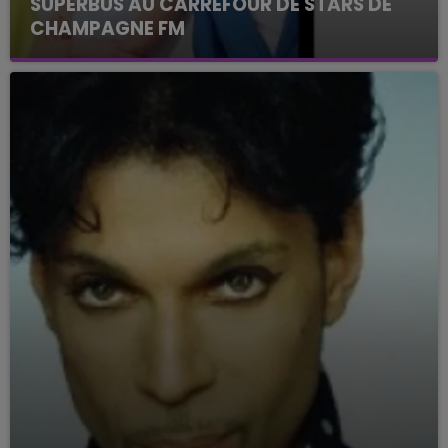
SUPERBUS AU CARREFOUR DE STARS DE
CHAMPAGNE FM