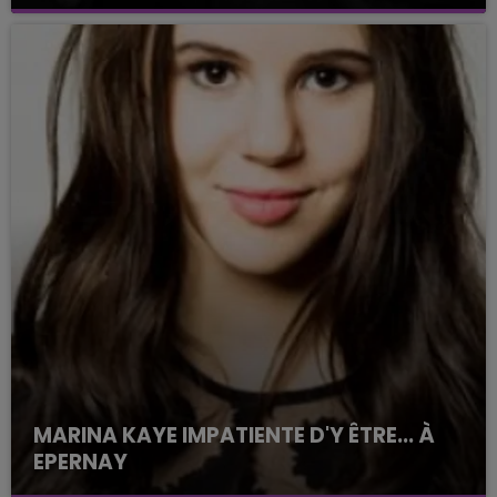
MARINA KAYE IMPATIENTE D'Y ÊTRE... À
EPERNAY