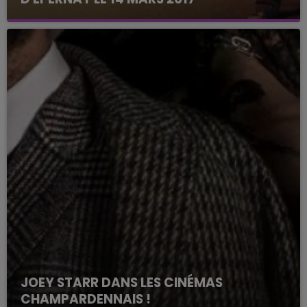
JOEY STARR DANS LES CINÉMAS
CHAMPARDENNAIS !