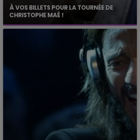
À VOS BILLETS POUR LA TOURNÉE DE
CHRISTOPHE MAÉ !