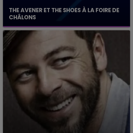
THE AVENER ET THE SHOES À LA FOIRE DE
CHÂLONS