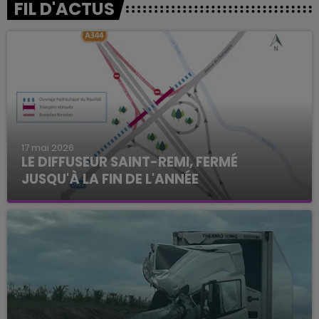
FIL D'ACTUS
17 mai 2026
LE DIFFUSEUR SAINT-REMI, FERMÉ
JUSQU'À LA FIN DE L'ANNÉE