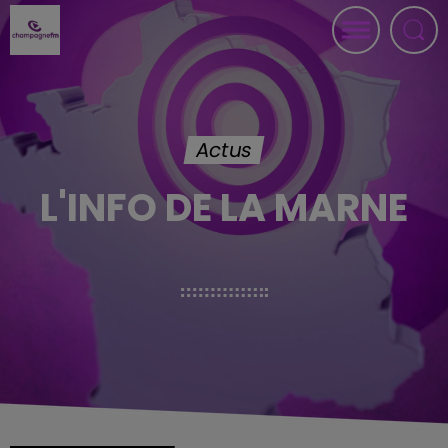
Actus
L'INFO DE LA MARNE