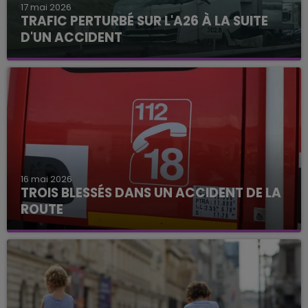
17 mai 2026
TRAFIC PERTURBÉ SUR L'A26 À LA SUITE
D'UN ACCIDENT
16 mai 2026
TROIS BLESSÉS DANS UN ACCIDENT DE LA
ROUTE