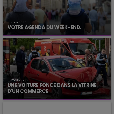
15 mai 2026
VOTRE AGENDA DU WEEK-END.
15 mai 2026
UNE VOITURE FONCE DANS LA VITRINE
D'UN COMMERCE