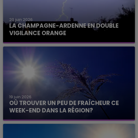
20 juin 2026
LA CHAMPAGNE-ARDENNE EN DOUBLE
VIGILANCE ORANGE
19 juin 2026
OÙ TROUVER UN PEU DE FRAÎCHEUR CE
WEEK-END DANS LA RÉGION?