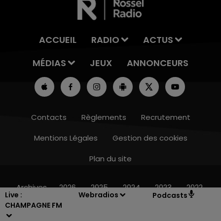
ACCUEIL
RADIO
ACTUS
MÉDIAS
JEUX
ANNONCEURS
Contacts
Règlements
Recrutement
Mentions Légales
Gestion des cookies
Plan du site
15h00 - 19h00
LE CLUB CHAMPAGNE FM
Archives
2026
2025
2024
2023
2022
Live :
Webradios
Podcasts
CHAMPAGNE FM