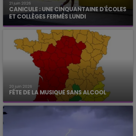
21 juin 2026
CANICULE : UNE CINQUANTAINE D'ÉCOLES
ET COLLÈGES FERMÉS LUNDI
20 juin 2026
FÊTE DE LA MUSIQUE SANS ALCOOL