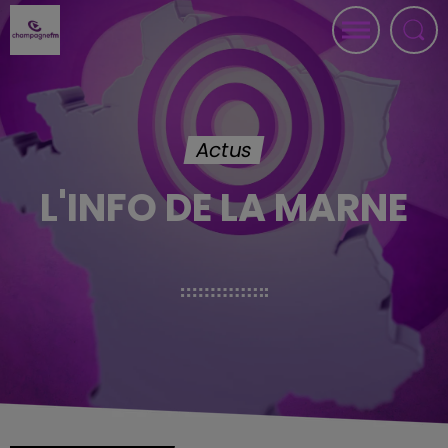
Actus
L'INFO DE LA MARNE