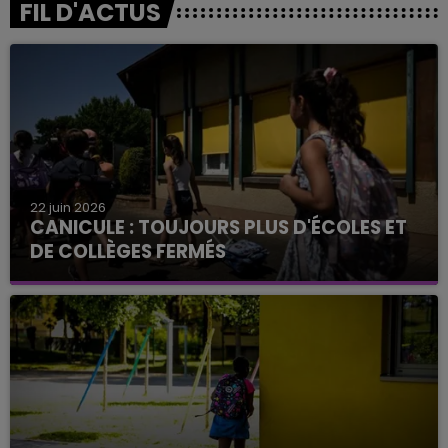
FIL D'ACTUS
22 juin 2026
CANICULE : TOUJOURS PLUS D'ÉCOLES ET
DE COLLÈGES FERMÉS