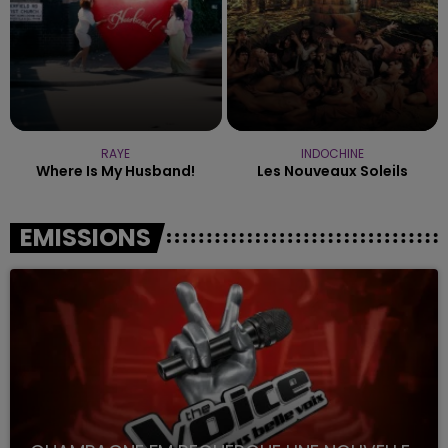
RAYE
INDOCHINE
Where Is My Husband!
Les Nouveaux Soleils
EMISSIONS