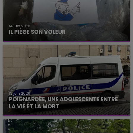
14 juin 2026
IL PIÈGE SON VOLEUR
13 juin 2026
POIGNARDÉE, UNE ADOLESCENTE ENTRE
LA VIE ET LA MORT