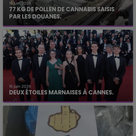
15 juin 2026
77 KG DE POLLEN DE CANNABIS SAISIS
PAR LES DOUANES.
15 juin 2026
DEUX ÉTOILES MARNAISES À CANNES.