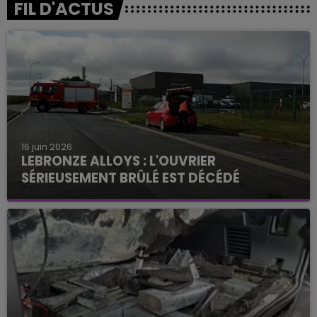
FIL D'ACTUS
16 juin 2026
LEBRONZE ALLOYS : L'OUVRIER
SÉRIEUSEMENT BRÛLÉ EST DÉCÉDÉ