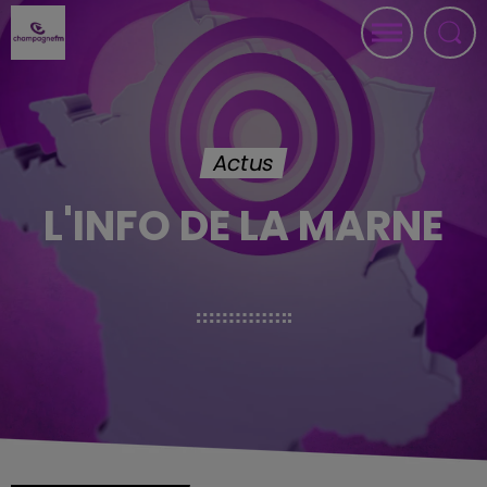
Actus
L'INFO DE LA MARNE