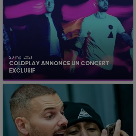
20 mai 2021
COLDPLAY ANNONCE UN CONCERT
EXCLUSIF