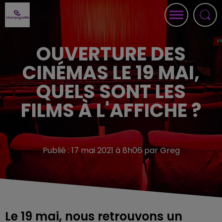
OUVERTURE DES
CINÉMAS LE 19 MAI,
QUELS SONT LES
FILMS À L'AFFICHE ?
Publié : 17 mai 2021 à 8h06 par Greg
Le 19 mai, nous retrouvons un