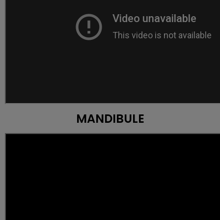
MANDIBULE