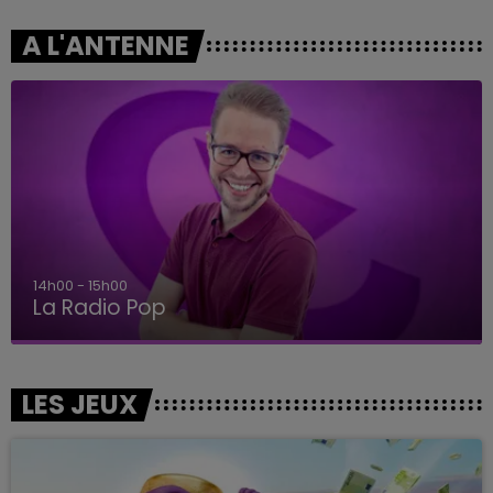
A L'ANTENNE
14h00 - 15h00
La Radio Pop
LES JEUX