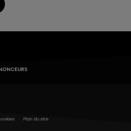
NONCEURS
cookies
Plan du site