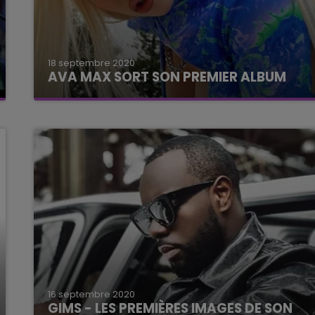
18 septembre 2020
AVA MAX SORT SON PREMIER ALBUM
A 26 ans, elle compte dépoussiérer la pop.
16 septembre 2020
GIMS - LES PREMIÈRES IMAGES DE SON