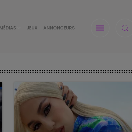
MÉDIAS
JEUX
ANNONCEURS