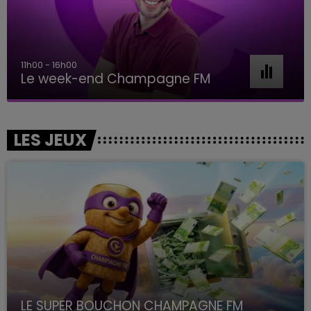
11h00 - 16h00
Le week-end Champagne FM
LES JEUX
LE SUPER BOUCHON CHAMPAGNE FM