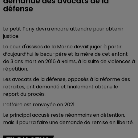
demande des avocats de la
défense
Le petit Tony devra encore attendre pour obtenir
justice.
La cour d'assises de la Marne devait juger à partir
d’aujourd’hui le beau-père et la mère de cet enfant
de 3 ans mort en 2016 à Reims, à la suite de violences à
répétition.
Les avocats de la défense, opposés à la réforme des
retraites, ont demandé et finalement obtenu le
report du procès.
L’affaire est renvoyée en 2021.
Le principal accusé reste néanmoins en détention,
mais il pourra faire une demande de remise en liberté.