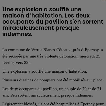
Une explosion a soufflé une
maison d’habitation. Les deux
occupants du pavillon s'en sortent
miraculeusement presque
indemnes.
La commune de Vertus Blancs-Côteaux, près d’Epernay, a
été secouée par une très violente détonation, mercredi 25
février, vers 22h.
Une explosion a soufflé une maison d’habitation.
Plusieurs dizaines de pompiers
ont été mobilisés sur place.
Les deux occupants du pavillon, un couple de 70 et de 71
ans, s'en sortent miraculeusement presque indemnes.
Légèrement blessés, ils ont été hospitalisés à Epernay pour