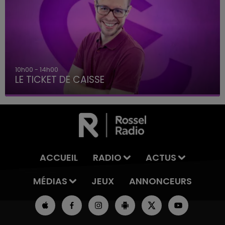
10h00 - 14h00
LE TICKET DE CAISSE
ACCUEIL
RADIO
ACTUS
MÉDIAS
JEUX
ANNONCEURS