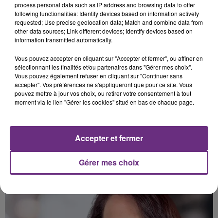
process personal data such as IP address and browsing data to offer
following functionalities: Identify devices based on information actively
requested; Use precise geolocation data; Match and combine data from
other data sources; Link different devices; Identify devices based on
information transmitted automatically.
Vous pouvez accepter en cliquant sur "Accepter et fermer", ou affiner en
sélectionnant les finalités et/ou partenaires dans "Gérer mes choix".
Vous pouvez également refuser en cliquant sur "Continuer sans
accepter". Vos préférences ne s'appliqueront que pour ce site. Vous
pouvez mettre à jour vos choix, ou retirer votre consentement à tout
moment via le lien "Gérer les cookies" situé en bas de chaque page.
Accepter et fermer
Ruben
Animateur
Gérer mes choix