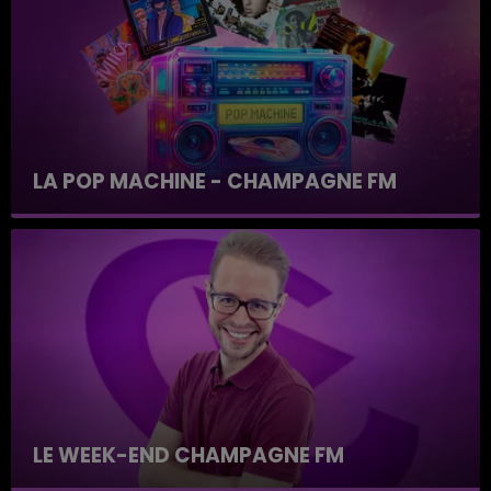
LA POP MACHINE - CHAMPAGNE FM
LE WEEK-END CHAMPAGNE FM