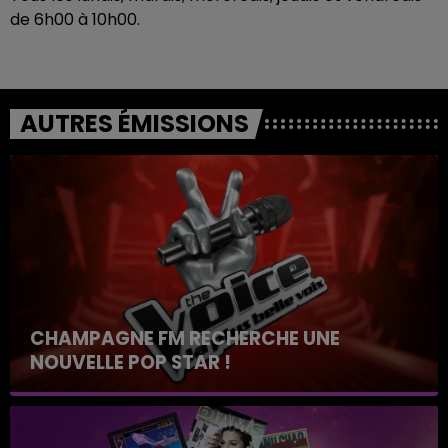
de 6h00 à 10h00.
AUTRES ÉMISSIONS
CHAMPAGNE FM RECHERCHE UNE
NOUVELLE POP STAR !
Toute la journée sur Champagne FM