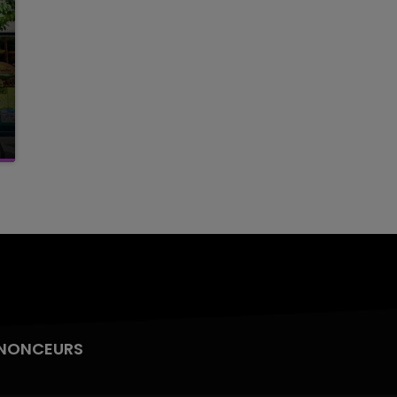
NONCEURS