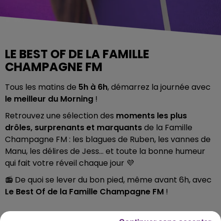
LE BEST OF DE LA FAMILLE
CHAMPAGNE FM
Tous les matins de
5h à 6h
, démarrez la journée avec
le meilleur du Morning
!
Retrouvez une sélection des
moments les plus
drôles, surprenants et marquants
de la Famille
Champagne FM : les blagues de Ruben, les vannes de
Manu, les délires de Jess… et toute la bonne humeur
qui fait votre réveil chaque jour 💜
📻 De quoi se lever du bon pied, même avant 6h, avec
Le Best Of de la Famille Champagne FM
!
DIFFUSION