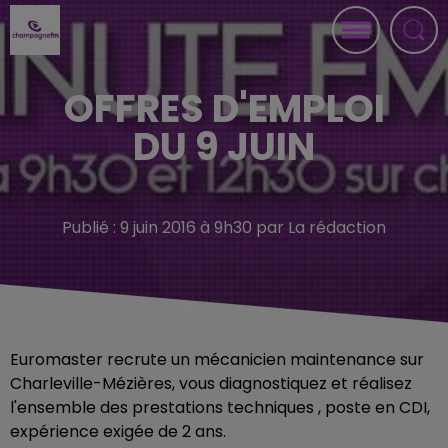
OFFRES D'EMPLOI
DU 9 JUIN
Publié : 9 juin 2016 à 9h30 par La rédaction
Euromaster recrute un mécanicien maintenance sur
Charleville-Mézières, vous diagnostiquez et réalisez
l'ensemble des prestations techniques , poste en CDI,
expérience exigée de 2 ans.