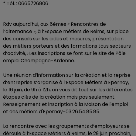
* Tél. : 0665726806
Rdv aujourd'hui, aux 6èmes « Rencontres de
l’alternance », à l’Espace métiers de Reims, sur place
des conseils sur les aides et mesures, présentation
des métiers porteurs et des formations tous secteurs
d’activité,⬨Les inscriptions se font sur le site de Pôle
emploi Champagne-Ardenne.
Une réunion d’information sur la création et la reprise
d’entreprise s’organise à l’Espace Métiers à Epernay,
le 16 juin, de 9h à 12h, on vous dit tout sur les différentes
étapes clés de la création mais pas seulement.
Renseignement et inscription à la Maison de l'emploi
et des métiers d'Epernay-03.26.54.85.85.
La rencontre avec les groupements d’employeurs se
déroule à l’Espace Métiers à Reims, le 29 juin prochain,