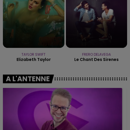
TAYLOR SWIFT
FRERO DELAVEGA
Elizabeth Taylor
Le Chant Des Sirenes
A L'ANTENNE