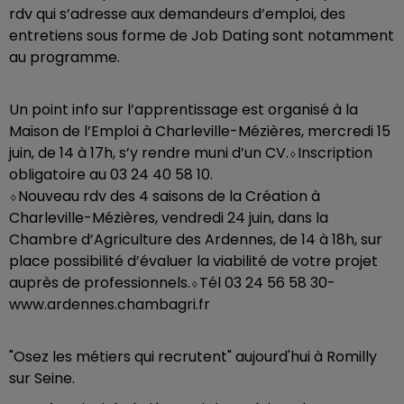
rdv qui s’adresse aux demandeurs d’emploi, des
entretiens sous forme de Job Dating sont notamment
au programme.
Un point info sur l’apprentissage est organisé à la
Maison de l’Emploi à Charleville-Mézières, mercredi 15
juin, de 14 à 17h, s’y rendre muni d’un CV.⬨Inscription
obligatoire au 03 24 40 58 10.
⬨Nouveau rdv des 4 saisons de la Création à
Charleville-Mézières, vendredi 24 juin, dans la
Chambre d’Agriculture des Ardennes, de 14 à 18h, sur
place possibilité d’évaluer la viabilité de votre projet
auprès de professionnels.⬨Tél 03 24 56 58 30-
www.ardennes.chambagri.fr
"Osez les métiers qui recrutent" aujourd'hui à Romilly
sur Seine.