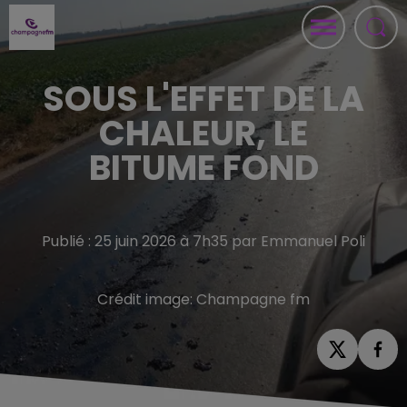
SOUS L'EFFET DE LA
CHALEUR, LE
BITUME FOND
Publié : 25 juin 2026 à 7h35 par Emmanuel Poli
Crédit image:
Champagne fm