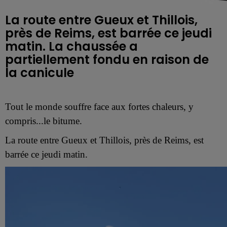
La route entre Gueux et Thillois,
près de Reims, est barrée ce jeudi
matin. La chaussée a
partiellement fondu en raison de
la canicule
Tout le monde souffre face aux fortes chaleurs, y
compris...le bitume.
La route entre Gueux et Thillois, près de Reims, est
barrée ce jeudi matin.