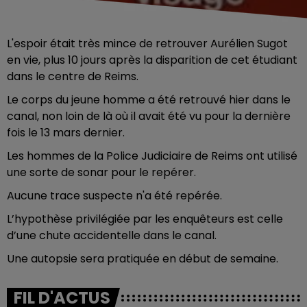
L'espoir était très mince de retrouver Aurélien Sugot
en vie, plus 10 jours après la disparition de cet étudiant
dans le centre de Reims.
Le corps du jeune homme a été retrouvé hier dans le
canal, non loin de là où il avait été vu pour la dernière
fois le 13 mars dernier.
Les hommes de la Police Judiciaire de Reims ont utilisé
une sorte de sonar pour le repérer.
Aucune trace suspecte n'a été repérée.
L’hypothèse privilégiée par les enquêteurs est celle
d’une chute accidentelle dans le canal.
Une autopsie sera pratiquée en début de semaine.
FIL D'ACTUS