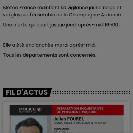
Météo France maintient sa vigilance jaune neige et
verglas sur l'ensemble de la Champagne-Ardenne.
Une alerte qui court jusque jeudi après-midi 16h00.
Elle a été enclanchée mardi après-midi.
Tous les départements sont concernés.
FIL D'ACTUS