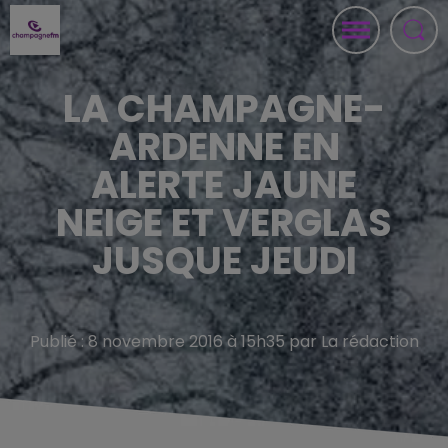
LA CHAMPAGNE-
ARDENNE EN
ALERTE JAUNE
NEIGE ET VERGLAS
JUSQUE JEUDI
Publié : 8 novembre 2016 à 15h35 par La rédaction