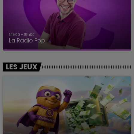
14h00 - 15h00
La Radio Pop
LES JEUX