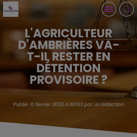
L'AGRICULTEUR
D'AMBRIÈRES VA-
T-IL RESTER EN
DÉTENTION
PROVISOIRE ?
Publié : 6 février 2020 à 16h53 par La rédaction