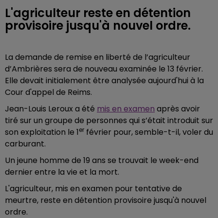
L'agriculteur reste en détention
provisoire jusqu'à nouvel ordre.
La demande de remise en liberté de l’agriculteur
d’Ambrières sera de nouveau examinée le 13 février.
Elle devait initialement être analysée aujourd'hui à la
Cour d'appel de Reims.
Jean-Louis Leroux a été
mis en examen
après avoir
tiré sur un groupe de personnes qui s’était introduit sur
er
son exploitation le 1
février pour, semble-t-il, voler du
carburant.
Un jeune homme de 19 ans se trouvait le week-end
dernier entre la vie et la mort.
L'agriculteur, mis en examen pour tentative de
meurtre, reste en détention provisoire jusqu'à nouvel
ordre.