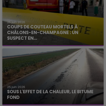
25 juin 2026
COUPS DE COUTEAU MORTELS À
CHÂLONS-EN-CHAMPAGNE : UN
SUSPECT EN...
25 juin 2026
SOUS L'EFFET DE LA CHALEUR, LE BITUME
FOND