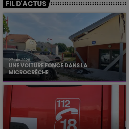
FIL D'ACTUS
27 juin 2026
UNE VOITURE FONCE DANS LA
MICROCRÈCHE