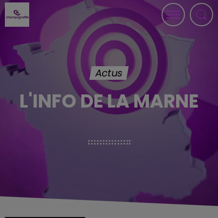
Actus
L'INFO DE LA MARNE