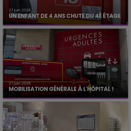
27 juin 2026
UN ENFANT DE 4 ANS CHUTE DU 4È ÉTAGE
27 juin 2026
MOBILISATION GÉNÉRALE À L'HÔPITAL !