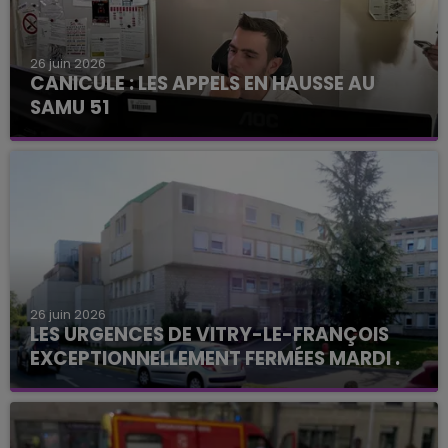
26 juin 2026
CANICULE : LES APPELS EN HAUSSE AU
SAMU 51
26 juin 2026
LES URGENCES DE VITRY-LE-FRANÇOIS
EXCEPTIONNELLEMENT FERMÉES MARDI .