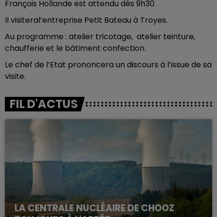
François Hollande est attendu dès 9h30.
Il visiteral’entreprise Petit Bateau à Troyes.
Au programme : atelier tricotage, atelier teinture,
chaufferie et le bâtiment confection.
Le chef de l’Etat prononcera un discours à l’issue de sa
visite.
FIL D'ACTUS
LA CENTRALE NUCLÉAIRE DE CHOOZ