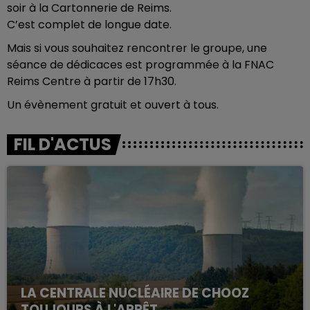
soir à la Cartonnerie de Reims.
C’est complet de longue date.
Mais si vous souhaitez rencontrer le groupe, une
séance de dédicaces est programmée à la FNAC
Reims Centre à partir de 17h30.
Un évènement gratuit et ouvert à tous.
FIL D'ACTUS
LA CENTRALE NUCLÉAIRE DE CHOOZ
TOUJOURS À L'ARRÊT