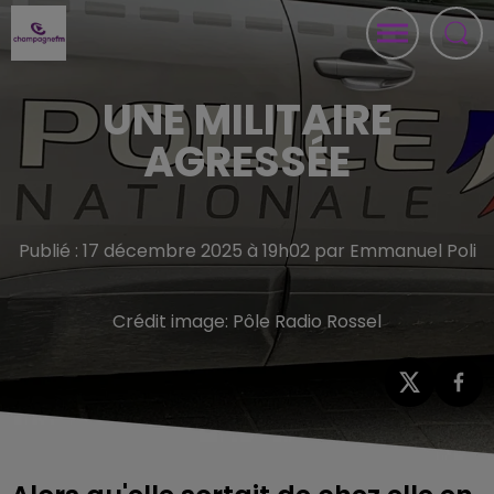
UNE MILITAIRE
AGRESSÉE
Publié : 17 décembre 2025 à 19h02 par Emmanuel Poli
Crédit image:
Pôle Radio Rossel