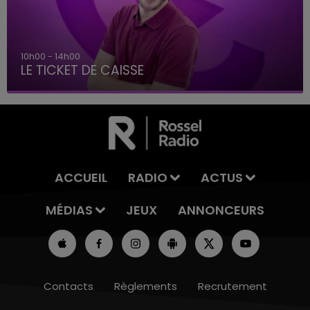
10h00 - 14h00
LE TICKET DE CAISSE
ACCUEIL
RADIO
ACTUS
MÉDIAS
JEUX
ANNONCEURS
Contacts
Règlements
Recrutement